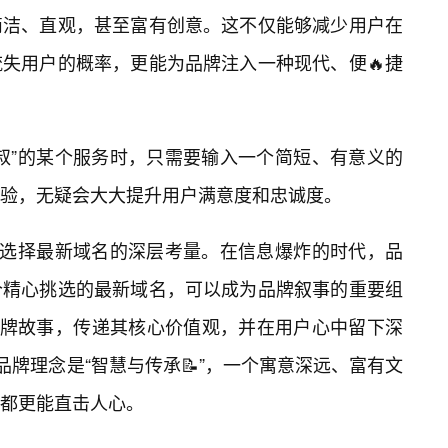
简洁、直观，甚至富有创意。这不仅能够减少用户在
失用户的概率，更能为品牌注入一种现代、便🔥捷
叔”的某个服务时，只需要输入一个简短、有意义的
验，无疑会大大提升用户满意度和忠诚度。
”选择最新域名的深层考量。在信息爆炸的时代，品
个精心挑选的最新域名，可以成为品牌叙事的重要组
品牌故事，传递其核心价值观，并在用户心中留下深
品牌理念是“智慧与传承📝”，一个寓意深远、富有文
都更能直击人心。