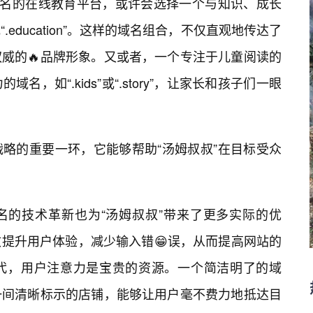
命名的在线教育平台，或许会选择一个与知识、成长
或“.education”。这样的域名组合，不仅直观地传达了
威的🔥品牌形象。又或者，一个专注于儿童阅读的
，如“.kids”或“.story”，让家长和孩子们一眼
略的重要一环，它能够帮助“汤姆叔叔”在目标受众
名的技术革新也为“汤姆叔叔”带来了更多实际的优
提升用户体验，减少输入错😁误，从而提高网站的
代，用户注意力是宝贵的资源。一个简洁明了的域
一间清晰标示的店铺，能够让用户毫不费力地抵达目