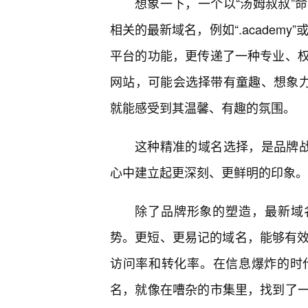
想象一下，一个以“汤姆叔叔”
相关的最新域名，例如“.academy”
平台的功能，更传递了一种专业、权
网站，可能会选择带有童趣、想象力的域名
就能感受到其温馨、有趣的氛围。
这种精准的域名选择，是品牌战
心中建立起更深刻、更鲜明的印象。
除了品牌形象的塑造，最新域
势。更短、更易记的域名，能够有效
访问率和转化率。在信息爆炸的时
名，就像在嘈杂的市集里，找到了