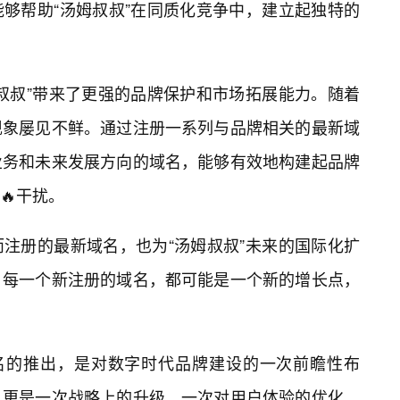
能够帮助“汤姆叔叔”在同质化竞争中，建立起独特的
叔叔”带来了更强的品牌保护和市场拓展能力。随着
现象屡见不鲜。通过注册一系列与品牌相关的最新域
业务和未来发展方向的域名，能够有效地构建起品牌
🔥干扰。
注册的最新域名，也为“汤姆叔叔”未来的国际化扩
。每一个新注册的域名，都可能是一个新的增长点，
域名的推出，是对数字时代品牌建设的一次前瞻性布
，更是一次战略上的升级，一次对用户体验的优化，