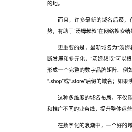
的地。
而且，许多最新的域名后缀，
势，有助于“汤姆叔叔”在网络搜索
更重要的是，最新域名为“汤姆
断发展和多元化，“汤姆叔叔”可以
形成一个完整的数字品牌矩阵。例如
“.shop”或“.store”后缀的域名；如果
这种多维度的域名布局，不仅
和推广不同的业务线，提升整体运营
在数字化的浪潮中，一个好的