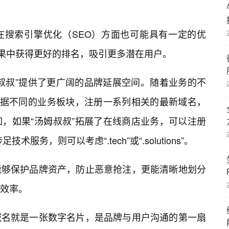
在搜索引擎优化（SEO）方面也可能具有一定的优
结果中获得更好的排名，吸引更多潜在用户。
叔叔”提供了更广阔的品牌延展空间。随着业务的不
根据不同的业务板块，注册一系列相关的最新域名，
，如果“汤姆叔叔”拓展了在线商店业务，可以注册
涉足技术服务，则可以考虑“.tech”或“.solutions”。
能够保护品牌资产，防止恶意抢注，更能清晰地划分
效率。
域名就是一张数字名片，是品牌与用户沟通的第一扇