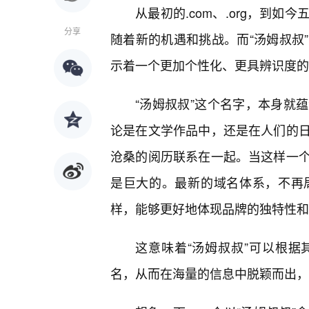
从最初的.com、.org，到
分享
随着新的机遇和挑战。而“汤姆叔叔
示着一个更加个性化、更具辨识度的
“汤姆叔叔”这个名字，本身就
论是在文学作品中，还是在人们的
沧桑的阅历联系在一起。当这样一
是巨大的。最新的域名体系，不再
样，能够更好地体现品牌的独特性和
这意味着“汤姆叔叔”可以根
名，从而在海量的信息中脱颖而出，