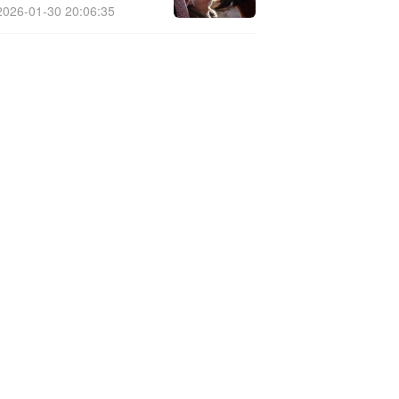
数控科技有限公司注册资
2026-01-30 20:06:35
本3000万元