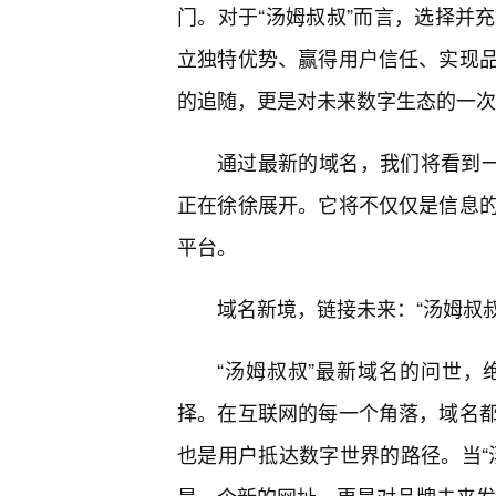
门。对于“汤姆叔叔”而言，选择并
立独特优势、赢得用户信任、实现
的追随，更是对未来数字生态的一次
通过最新的域名，我们将看到一
正在徐徐展开。它将不仅仅是信息
平台。
域名新境，链接未来：“汤姆叔
“汤姆叔叔”最新域名的问世
择。在互联网的每一个角落，域名
也是用户抵达数字世界的路径。当“