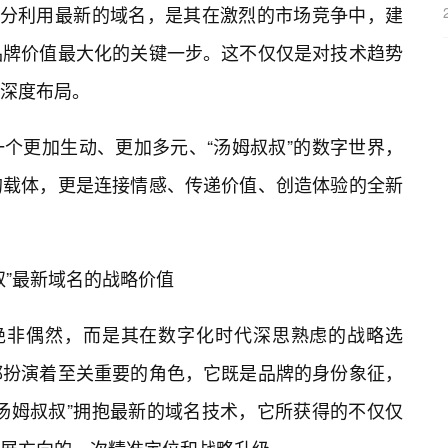
充分利用最新的域名，是其在激烈的市场竞争中，建
品牌价值最大化的关键一步。这不仅仅是对技术趋势
深度布局。
个更加生动、更加多元、“汤姆叔叔”的数字世界，
的载体，更是连接情感、传递价值、创造体验的全新
叔”最新域名的战略价值
，绝非偶然，而是其在数字化时代深思熟虑的战略选
都扮演着至关重要的角色，它既是品牌的身份象征，
汤姆叔叔”拥抱最新的域名技术，它所获得的不仅仅