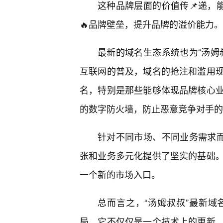
这种品牌层面的价值传📌递，
🔥品牌壁垒，提升品牌的溢价能力。
最新的域名生态系统也为“汤姆
互联网的普及，域名的抢注和滥用
名，特别是那些能够体现品牌核心
的数字防火墙，防止恶意竞争对手的
针对不同市场、不同业务需求而
张和业务多元化提供了坚实的基础
一个新的市场入口。
总而言之，“汤姆叔叔”最新
局。它不仅仅是一个技术上的更新