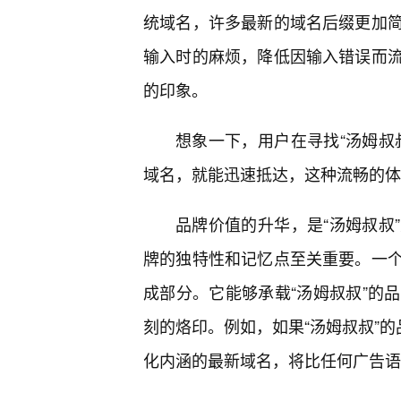
统域名，许多最新的域名后缀更加
输入时的麻烦，降低因输入错误而流
的印象。
想象一下，用户在寻找“汤姆叔
域名，就能迅速抵达，这种流畅的体
品牌价值的升华，是“汤姆叔叔
牌的独特性和记忆点至关重要。一
成部分。它能够承载“汤姆叔叔”的
刻的烙印。例如，如果“汤姆叔叔”的
化内涵的最新域名，将比任何广告语