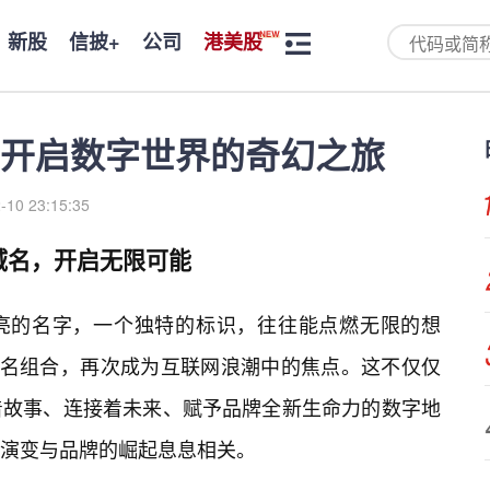
新股
信披+
公司
港美股
开启数字世界的奇幻之旅
-10 23:15:35
域名，开启无限可能
亮的名字，一个独特的标识，往往能点燃无限的想
域名组合，再次成为互联网浪潮中的焦点。这不仅仅
着故事、连接着未来、赋予品牌全新生命力的数字地
演变与品牌的崛起息息相关。