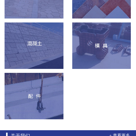
关于我们
+ 查看更多