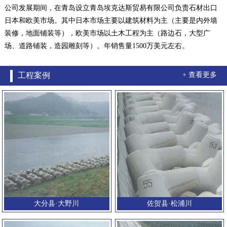
公司发展期间，在青岛设立青岛埃克达斯贸易有限公司负责石材出口
日本和欧美市场。其中日本市场主要以建筑材料为主（主要是内外墙
装修，地面铺装等），欧美市场以土木工程为主（路边石，大型广
场、道路铺装，造园雕刻等）。年销售量1500万美元左右。
工程案例
+ 查看更多
大分县·大野川
佐贺县·松浦川