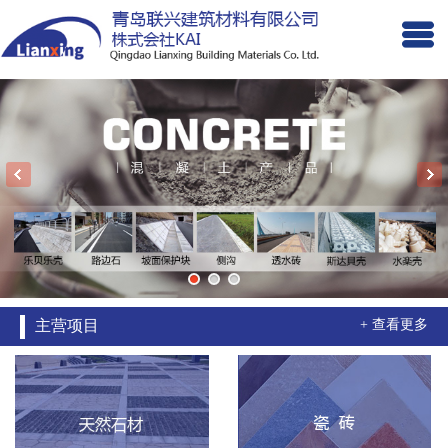
主营项目
+ 查看更多