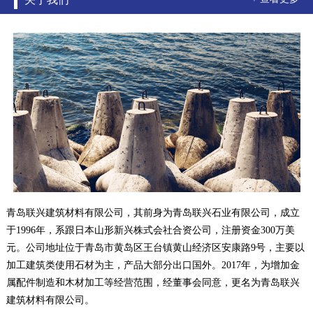
青岛联兴建筑材料有限公司，其前身为青岛联兴石业有限公司，成立
于1996年，系跟日本山形新兴株式会社合资公司，注册资金300万美
元。公司地址位于青岛市黄岛区王台镇黄山经济区安康路9号，主要以
加工建筑类使用石材为主，产品大部分出口国外。2017年，为增加金
属配件制造和木材加工等经营范围，经董事会同意，更名为青岛联兴
建筑材料有限公司。