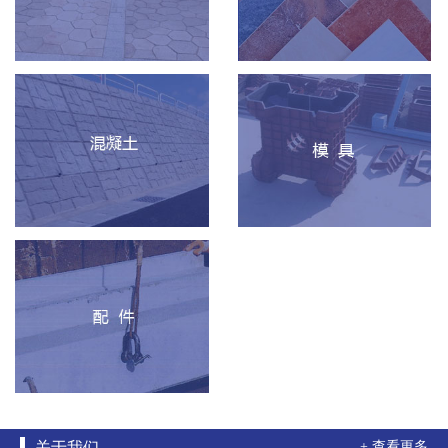
关于我们
+ 查看更多