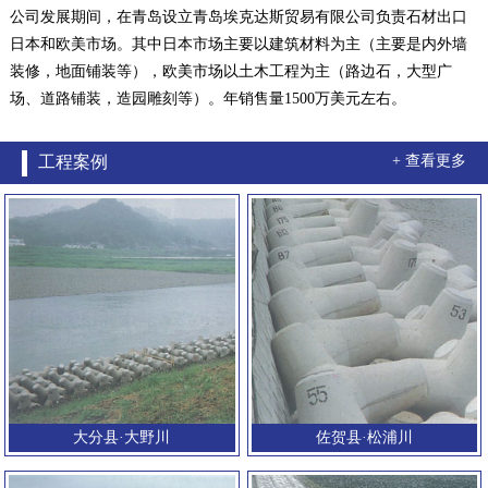
公司发展期间，在青岛设立青岛埃克达斯贸易有限公司负责石材出口
日本和欧美市场。其中日本市场主要以建筑材料为主（主要是内外墙
装修，地面铺装等），欧美市场以土木工程为主（路边石，大型广
场、道路铺装，造园雕刻等）。年销售量1500万美元左右。
工程案例
+ 查看更多
大分县·大野川
佐贺县·松浦川