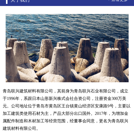
青岛联兴建筑材料有限公司，其前身为青岛联兴石业有限公司，成立
于1996年，系跟日本山形新兴株式会社合资公司，注册资金300万美
元。公司地址位于青岛市黄岛区王台镇黄山经济区安康路9号，主要以
加工建筑类使用石材为主，产品大部分出口国外。2017年，为增加金
属配件制造和木材加工等经营范围，经董事会同意，更名为青岛联兴
建筑材料有限公司。