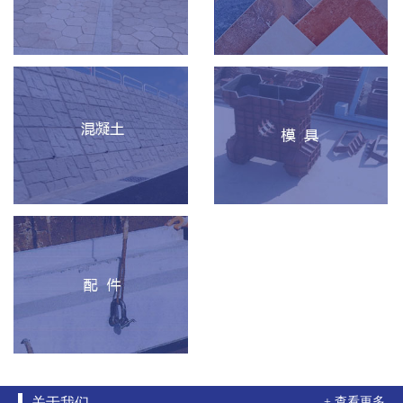
关于我们
+ 查看更多