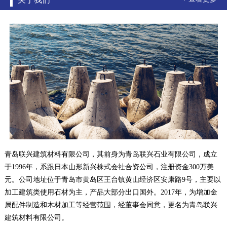
青岛联兴建筑材料有限公司，其前身为青岛联兴石业有限公司，成立
于1996年，系跟日本山形新兴株式会社合资公司，注册资金300万美
元。公司地址位于青岛市黄岛区王台镇黄山经济区安康路9号，主要以
加工建筑类使用石材为主，产品大部分出口国外。2017年，为增加金
属配件制造和木材加工等经营范围，经董事会同意，更名为青岛联兴
建筑材料有限公司。