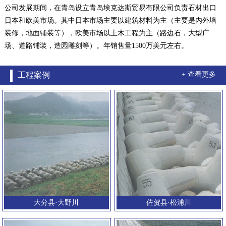
公司发展期间，在青岛设立青岛埃克达斯贸易有限公司负责石材出口
日本和欧美市场。其中日本市场主要以建筑材料为主（主要是内外墙
装修，地面铺装等），欧美市场以土木工程为主（路边石，大型广
场、道路铺装，造园雕刻等）。年销售量1500万美元左右。
工程案例
+ 查看更多
大分县·大野川
佐贺县·松浦川