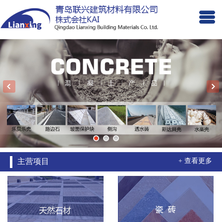
主营项目
+ 查看更多