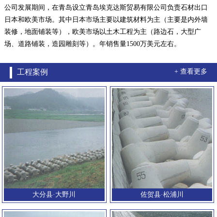
公司发展期间，在青岛设立青岛埃克达斯贸易有限公司负责石材出口
日本和欧美市场。其中日本市场主要以建筑材料为主（主要是内外墙
装修，地面铺装等），欧美市场以土木工程为主（路边石，大型广
场、道路铺装，造园雕刻等）。年销售量1500万美元左右。
工程案例
+ 查看更多
大分县·大野川
佐贺县·松浦川