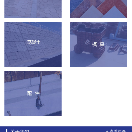
关于我们
+ 查看更多