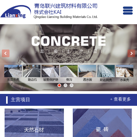
主营项目
+ 查看更多