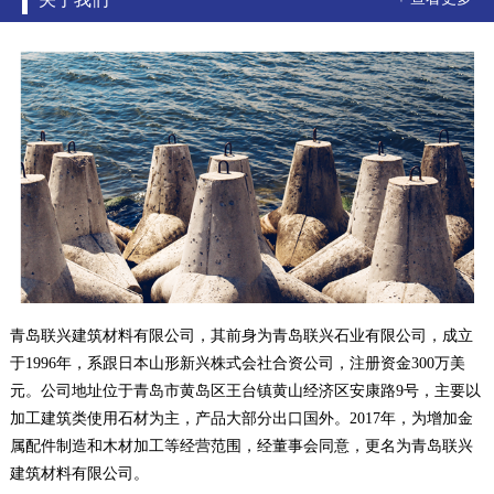
青岛联兴建筑材料有限公司，其前身为青岛联兴石业有限公司，成立
于1996年，系跟日本山形新兴株式会社合资公司，注册资金300万美
元。公司地址位于青岛市黄岛区王台镇黄山经济区安康路9号，主要以
加工建筑类使用石材为主，产品大部分出口国外。2017年，为增加金
属配件制造和木材加工等经营范围，经董事会同意，更名为青岛联兴
建筑材料有限公司。