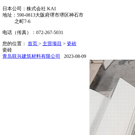
日本公司：
株式会社 KAI
地址：590-0813大阪府堺市堺区神石市
之町7-6
电话（传真）：072-267-5031
您的位置：
首页
>
主营项目
>
瓷砖
瓷砖
青岛联兴建筑材料有限公司
2023-08-09