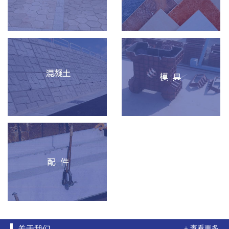
关于我们
+ 查看更多