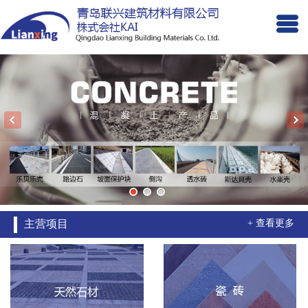
主营项目
+ 查看更多