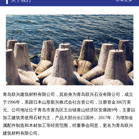
青岛联兴建筑材料有限公司，其前身为青岛联兴石业有限公司，成立
于1996年，系跟日本山形新兴株式会社合资公司，注册资金300万美
元。公司地址位于青岛市黄岛区王台镇黄山经济区安康路9号，主要以
加工建筑类使用石材为主，产品大部分出口国外。2017年，为增加金
属配件制造和木材加工等经营范围，经董事会同意，更名为青岛联兴
建筑材料有限公司。