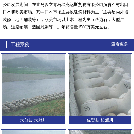
公司发展期间，在青岛设立青岛埃克达斯贸易有限公司负责石材出口
日本和欧美市场。其中日本市场主要以建筑材料为主（主要是内外墙
装修，地面铺装等），欧美市场以土木工程为主（路边石，大型广
场、道路铺装，造园雕刻等）。年销售量1500万美元左右。
工程案例
+ 查看更多
大分县·大野川
佐贺县·松浦川