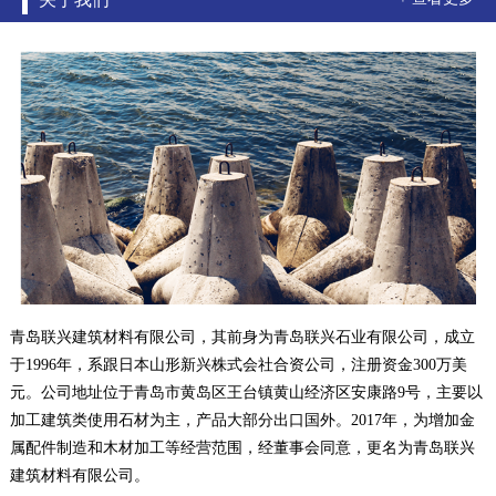
青岛联兴建筑材料有限公司，其前身为青岛联兴石业有限公司，成立
于1996年，系跟日本山形新兴株式会社合资公司，注册资金300万美
元。公司地址位于青岛市黄岛区王台镇黄山经济区安康路9号，主要以
加工建筑类使用石材为主，产品大部分出口国外。2017年，为增加金
属配件制造和木材加工等经营范围，经董事会同意，更名为青岛联兴
建筑材料有限公司。