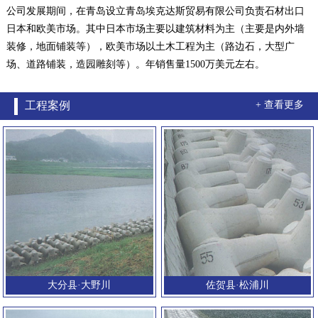
公司发展期间，在青岛设立青岛埃克达斯贸易有限公司负责石材出口
日本和欧美市场。其中日本市场主要以建筑材料为主（主要是内外墙
装修，地面铺装等），欧美市场以土木工程为主（路边石，大型广
场、道路铺装，造园雕刻等）。年销售量1500万美元左右。
工程案例
+ 查看更多
大分县·大野川
佐贺县·松浦川