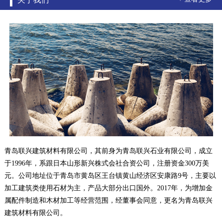
青岛联兴建筑材料有限公司，其前身为青岛联兴石业有限公司，成立
于1996年，系跟日本山形新兴株式会社合资公司，注册资金300万美
元。公司地址位于青岛市黄岛区王台镇黄山经济区安康路9号，主要以
加工建筑类使用石材为主，产品大部分出口国外。2017年，为增加金
属配件制造和木材加工等经营范围，经董事会同意，更名为青岛联兴
建筑材料有限公司。