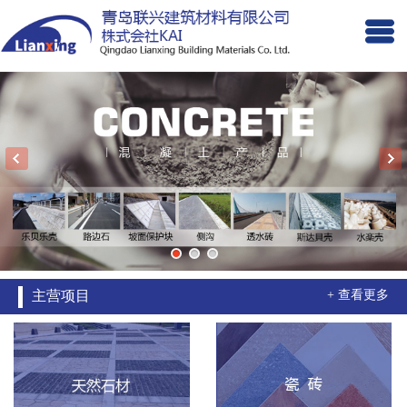
主营项目
+ 查看更多