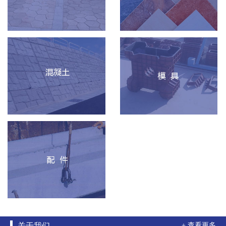
关于我们
+ 查看更多