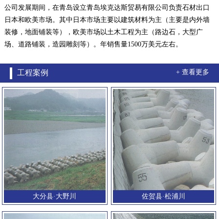
公司发展期间，在青岛设立青岛埃克达斯贸易有限公司负责石材出口
日本和欧美市场。其中日本市场主要以建筑材料为主（主要是内外墙
装修，地面铺装等），欧美市场以土木工程为主（路边石，大型广
场、道路铺装，造园雕刻等）。年销售量1500万美元左右。
工程案例
+ 查看更多
大分县·大野川
佐贺县·松浦川