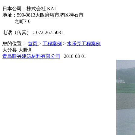
日本公司：
株式会社 KAI
地址：590-0813大阪府堺市堺区神石市
之町7-6
电话（传真）：072-267-5031
您的位置：
首页
>
工程案例
>
水乐壳工程案例
大分县·大野川
青岛联兴建筑材料有限公司
2018-03-01