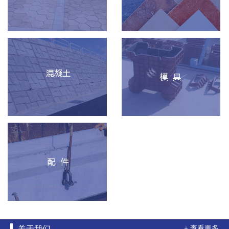
关于我们
+ 查看更多