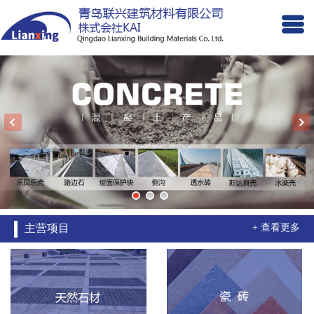
主营项目
+ 查看更多