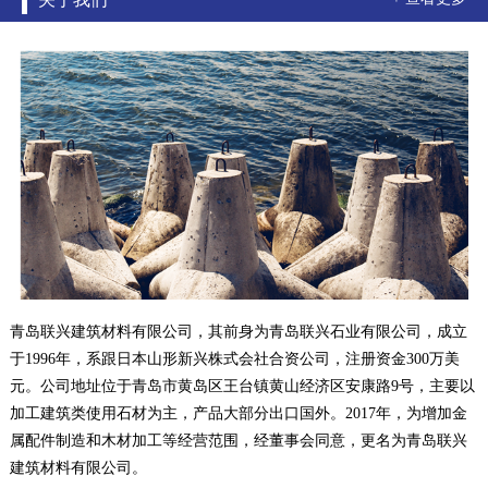
青岛联兴建筑材料有限公司，其前身为青岛联兴石业有限公司，成立
于1996年，系跟日本山形新兴株式会社合资公司，注册资金300万美
元。公司地址位于青岛市黄岛区王台镇黄山经济区安康路9号，主要以
加工建筑类使用石材为主，产品大部分出口国外。2017年，为增加金
属配件制造和木材加工等经营范围，经董事会同意，更名为青岛联兴
建筑材料有限公司。