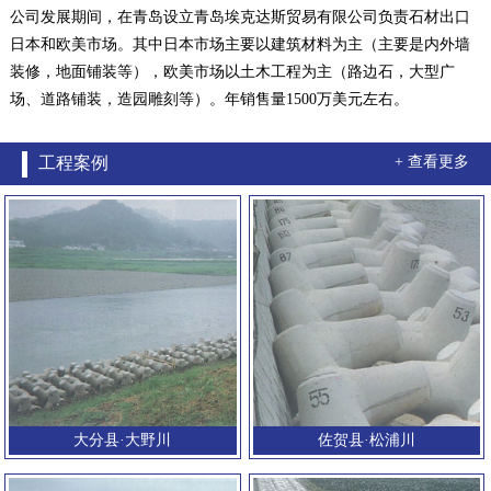
公司发展期间，在青岛设立青岛埃克达斯贸易有限公司负责石材出口
日本和欧美市场。其中日本市场主要以建筑材料为主（主要是内外墙
装修，地面铺装等），欧美市场以土木工程为主（路边石，大型广
场、道路铺装，造园雕刻等）。年销售量1500万美元左右。
工程案例
+ 查看更多
大分县·大野川
佐贺县·松浦川