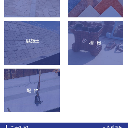
关于我们
+ 查看更多