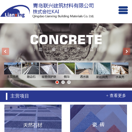
主营项目
+ 查看更多