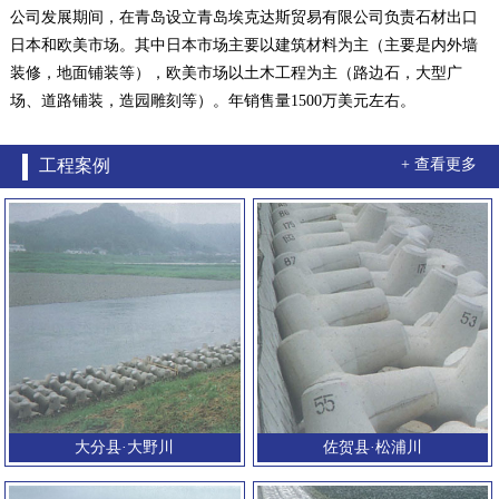
公司发展期间，在青岛设立青岛埃克达斯贸易有限公司负责石材出口
日本和欧美市场。其中日本市场主要以建筑材料为主（主要是内外墙
装修，地面铺装等），欧美市场以土木工程为主（路边石，大型广
场、道路铺装，造园雕刻等）。年销售量1500万美元左右。
工程案例
+ 查看更多
大分县·大野川
佐贺县·松浦川