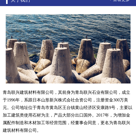
青岛联兴建筑材料有限公司，其前身为青岛联兴石业有限公司，成立
于1996年，系跟日本山形新兴株式会社合资公司，注册资金300万美
元。公司地址位于青岛市黄岛区王台镇黄山经济区安康路9号，主要以
加工建筑类使用石材为主，产品大部分出口国外。2017年，为增加金
属配件制造和木材加工等经营范围，经董事会同意，更名为青岛联兴
建筑材料有限公司。