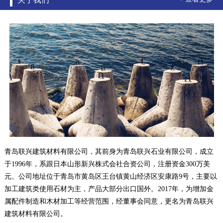
青岛联兴建筑材料有限公司，其前身为青岛联兴石业有限公司，成立
于1996年，系跟日本山形新兴株式会社合资公司，注册资金300万美
元。公司地址位于青岛市黄岛区王台镇黄山经济区安康路9号，主要以
加工建筑类使用石材为主，产品大部分出口国外。2017年，为增加金
属配件制造和木材加工等经营范围，经董事会同意，更名为青岛联兴
建筑材料有限公司。