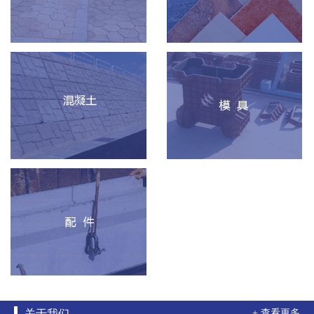
关于我们
+ 查看更多