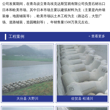
公司发展期间，在青岛设立青岛埃克达斯贸易有限公司负责石材出口
日本和欧美市场。其中日本市场主要以建筑材料为主（主要是内外墙
装修，地面铺装等），欧美市场以土木工程为主（路边石，大型广
场、道路铺装，造园雕刻等）。年销售量1500万美元左右。
工程案例
+ 查看更多
大分县·大野川
佐贺县·松浦川