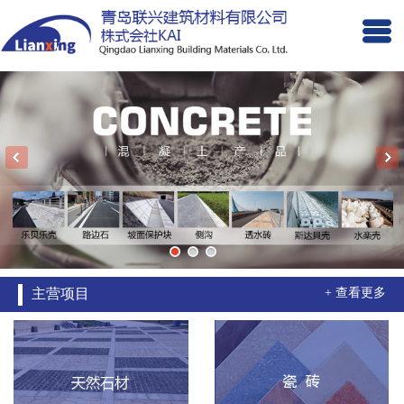
主营项目
+ 查看更多