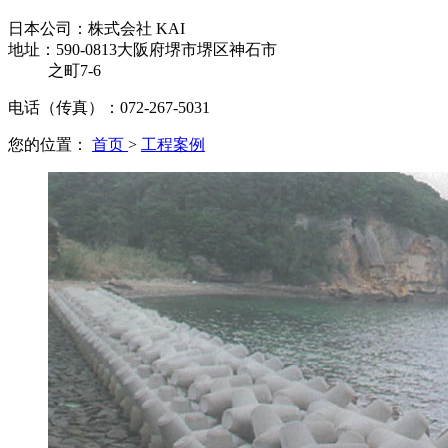
日本公司：
株式会社 KAI
地址：590-0813大阪府堺市堺区神石市
之町7-6
电话（传真）：072-267-5031
您的位置：
首页
>
工程案例