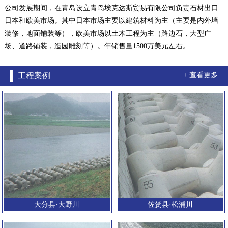
公司发展期间，在青岛设立青岛埃克达斯贸易有限公司负责石材出口
日本和欧美市场。其中日本市场主要以建筑材料为主（主要是内外墙
装修，地面铺装等），欧美市场以土木工程为主（路边石，大型广
场、道路铺装，造园雕刻等）。年销售量1500万美元左右。
工程案例
+ 查看更多
大分县·大野川
佐贺县·松浦川