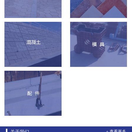
关于我们
+ 查看更多