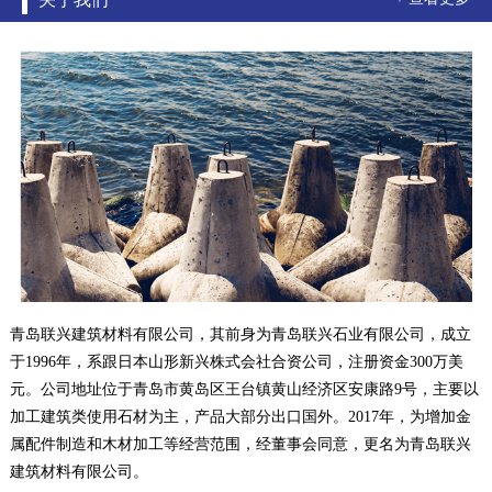
青岛联兴建筑材料有限公司，其前身为青岛联兴石业有限公司，成立
于1996年，系跟日本山形新兴株式会社合资公司，注册资金300万美
元。公司地址位于青岛市黄岛区王台镇黄山经济区安康路9号，主要以
加工建筑类使用石材为主，产品大部分出口国外。2017年，为增加金
属配件制造和木材加工等经营范围，经董事会同意，更名为青岛联兴
建筑材料有限公司。