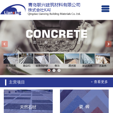
主营项目
+ 查看更多